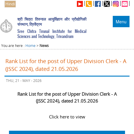
Hindi
श्री चित्रा तिरुनाल आयुर्विज्ञान और प्रौद्योगिकी
Menu
संस्थान, त्रिवेंद्रम
Sree Chitra Tirunal Institute for Medical
Sciences and Technology, Trivandrum
You are here :
Home
>
News
Rank List for the post of Upper Division Clerk - A
(JSSC 2024), dated 21.05.2026
THU, 21 - MAY - 2026
Rank List for the post of Upper Division Clerk - A
(JSSC 2024), dated 21.05.2026
Click here to view