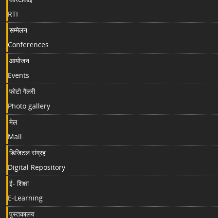
RTI
सम्मेलन
Conferences
आयोजन
Events
फोटो गैलरी
Photo gallery
मेल
Mail
डिजिटल संग्रह
Digital Repository
ई- शिक्षा
E-Learning
पुस्तकालय