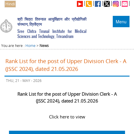
Hindi
श्री चित्रा तिरुनाल आयुर्विज्ञान और प्रौद्योगिकी
Menu
संस्थान, त्रिवेंद्रम
Sree Chitra Tirunal Institute for Medical
Sciences and Technology, Trivandrum
You are here :
Home
>
News
Rank List for the post of Upper Division Clerk - A
(JSSC 2024), dated 21.05.2026
THU, 21 - MAY - 2026
Rank List for the post of Upper Division Clerk - A
(JSSC 2024), dated 21.05.2026
Click here to view