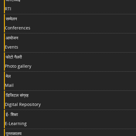
RTI
सम्मेलन
Conferences
आयोजन
Events
फोटो गैलरी
Photo gallery
मेल
Mail
डिजिटल संग्रह
Digital Repository
ई- शिक्षा
E-Learning
पुस्तकालय