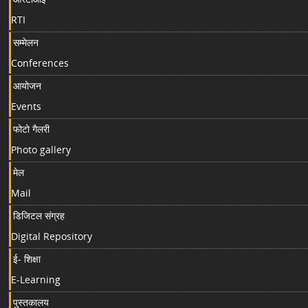
RTI
सम्मेलन
Conferences
आयोजन
Events
फोटो गैलरी
Photo gallery
मेल
Mail
डिजिटल संग्रह
Digital Repository
ई- शिक्षा
E-Learning
पुस्तकालय