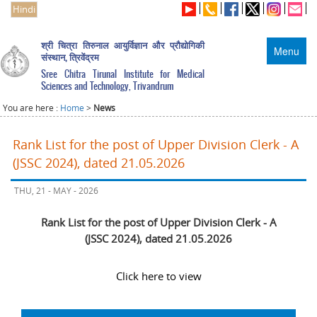
Hindi
श्री चित्रा तिरुनाल आयुर्विज्ञान और प्रौद्योगिकी
Menu
संस्थान, त्रिवेंद्रम
Sree Chitra Tirunal Institute for Medical
Sciences and Technology, Trivandrum
You are here :
Home
>
News
Rank List for the post of Upper Division Clerk - A
(JSSC 2024), dated 21.05.2026
THU, 21 - MAY - 2026
Rank List for the post of Upper Division Clerk - A
(JSSC 2024), dated 21.05.2026
Click here to view