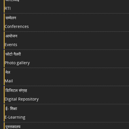
RTI
सम्मेलन
Conferences
आयोजन
Events
फोटो गैलरी
Photo gallery
मेल
Mail
डिजिटल संग्रह
Digital Repository
ई- शिक्षा
E-Learning
पुस्तकालय