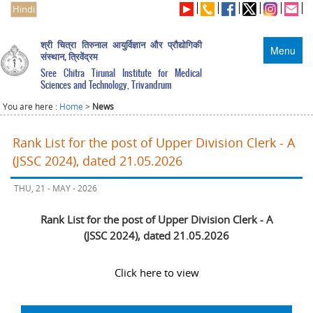
Hindi
श्री चित्रा तिरुनाल आयुर्विज्ञान और प्रौद्योगिकी
Menu
संस्थान, त्रिवेंद्रम
Sree Chitra Tirunal Institute for Medical
Sciences and Technology, Trivandrum
You are here :
Home
>
News
Rank List for the post of Upper Division Clerk - A
(JSSC 2024), dated 21.05.2026
THU, 21 - MAY - 2026
Rank List for the post of Upper Division Clerk - A
(JSSC 2024), dated 21.05.2026
Click here to view