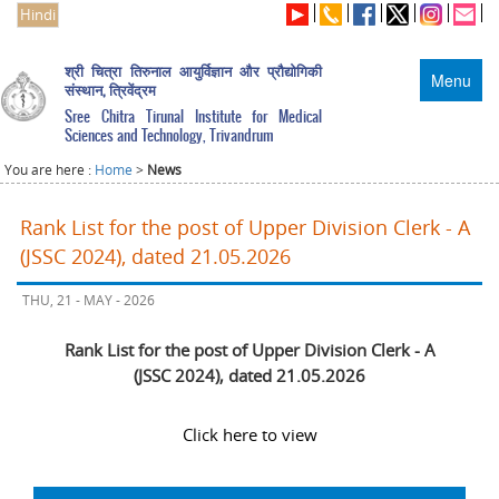
Hindi
श्री चित्रा तिरुनाल आयुर्विज्ञान और प्रौद्योगिकी
Menu
संस्थान, त्रिवेंद्रम
Sree Chitra Tirunal Institute for Medical
Sciences and Technology, Trivandrum
You are here :
Home
>
News
Rank List for the post of Upper Division Clerk - A
(JSSC 2024), dated 21.05.2026
THU, 21 - MAY - 2026
Rank List for the post of Upper Division Clerk - A
(JSSC 2024), dated 21.05.2026
Click here to view