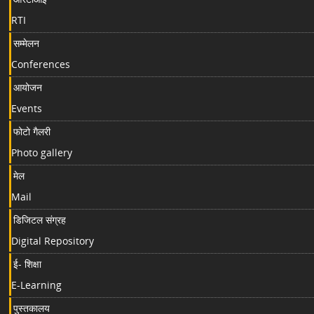
RTI
सम्मेलन
Conferences
आयोजन
Events
फोटो गैलरी
Photo gallery
मेल
Mail
डिजिटल संग्रह
Digital Repository
ई- शिक्षा
E-Learning
पुस्तकालय