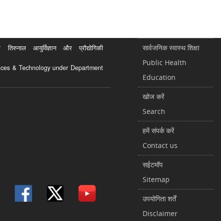
सार्वजनिक स्वास्थ शिक्षा
रुनाल आयुर्विज्ञान और प्रौद्योगिकी
Public Health
ciences & Technology under Department
Education
खोज करें
Search
हमें संपर्क करें
Contact us
सईटमॉप
Sitemap
उपयोगिता शर्तें
Disclaimer