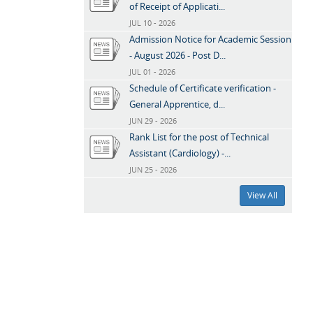
of Receipt of Applicati...
JUL 10 - 2026
Admission Notice for Academic Session
- August 2026 - Post D...
JUL 01 - 2026
Schedule of Certificate verification -
General Apprentice, d...
JUN 29 - 2026
Rank List for the post of Technical
Assistant (Cardiology) -...
JUN 25 - 2026
View All