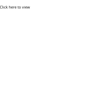
Click here to view