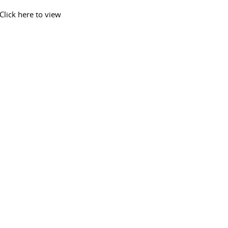
Click here to view