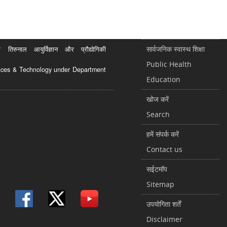
सार्वजनिक स्वास्थ शिक्षा
रुनाल आयुर्विज्ञान और प्रौद्योगिकी
Public Health
ciences & Technology under Department
Education
खोज करें
Search
हमें संपर्क करें
Contact us
सईटमॉप
Sitemap
उपयोगिता शर्तें
Disclaimer