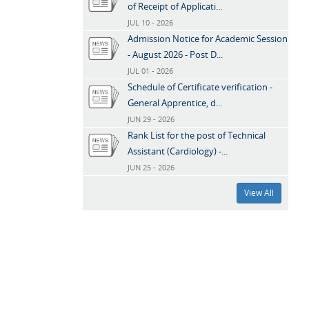
of Receipt of Applicati...
JUL 10 - 2026
Admission Notice for Academic Session
- August 2026 - Post D...
JUL 01 - 2026
Schedule of Certificate verification -
General Apprentice, d...
JUN 29 - 2026
Rank List for the post of Technical
Assistant (Cardiology) -...
JUN 25 - 2026
View All