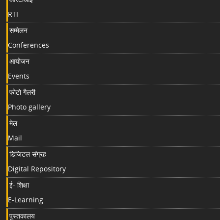
RTI
सम्मेलन
Conferences
आयोजन
Events
फोटो गैलरी
Photo gallery
मेल
Mail
डिजिटल संग्रह
Digital Repository
ई- शिक्षा
E-Learning
पुस्तकालय