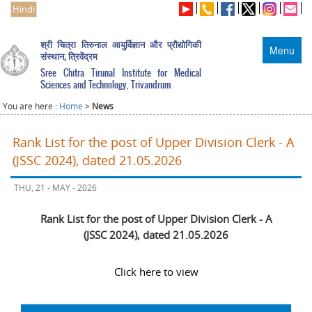
Hindi
श्री चित्रा तिरुनाल आयुर्विज्ञान और प्रौद्योगिकी
Menu
संस्थान, त्रिवेंद्रम
Sree Chitra Tirunal Institute for Medical
Sciences and Technology, Trivandrum
You are here :
Home
>
News
Rank List for the post of Upper Division Clerk - A
(JSSC 2024), dated 21.05.2026
THU, 21 - MAY - 2026
Rank List for the post of Upper Division Clerk - A
(JSSC 2024), dated 21.05.2026
Click here to view