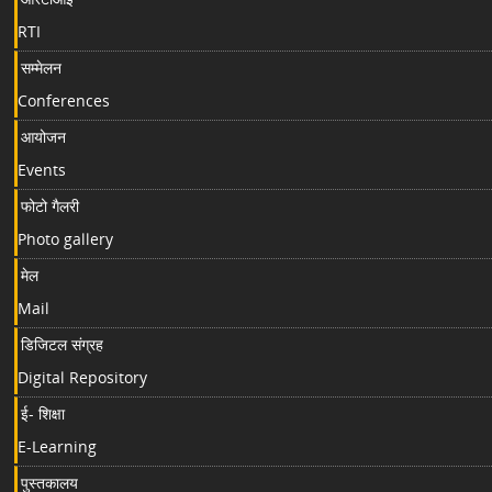
RTI
सम्मेलन
Conferences
आयोजन
Events
फोटो गैलरी
Photo gallery
मेल
Mail
डिजिटल संग्रह
Digital Repository
ई- शिक्षा
E-Learning
पुस्तकालय