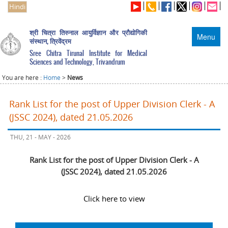
Hindi
श्री चित्रा तिरुनाल आयुर्विज्ञान और प्रौद्योगिकी
Menu
संस्थान, त्रिवेंद्रम
Sree Chitra Tirunal Institute for Medical
Sciences and Technology, Trivandrum
You are here :
Home
>
News
Rank List for the post of Upper Division Clerk - A
(JSSC 2024), dated 21.05.2026
THU, 21 - MAY - 2026
Rank List for the post of Upper Division Clerk - A
(JSSC 2024), dated 21.05.2026
Click here to view