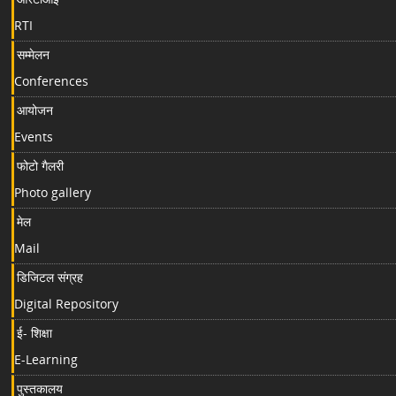
RTI
सम्मेलन
Conferences
आयोजन
Events
फोटो गैलरी
Photo gallery
मेल
Mail
डिजिटल संग्रह
Digital Repository
ई- शिक्षा
E-Learning
पुस्तकालय