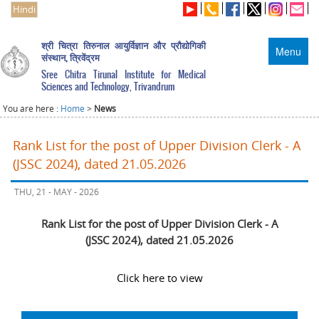
Hindi
श्री चित्रा तिरुनाल आयुर्विज्ञान और प्रौद्योगिकी
Menu
संस्थान, त्रिवेंद्रम
Sree Chitra Tirunal Institute for Medical
Sciences and Technology, Trivandrum
You are here :
Home
>
News
Rank List for the post of Upper Division Clerk - A
(JSSC 2024), dated 21.05.2026
THU, 21 - MAY - 2026
Rank List for the post of Upper Division Clerk - A
(JSSC 2024), dated 21.05.2026
Click here to view