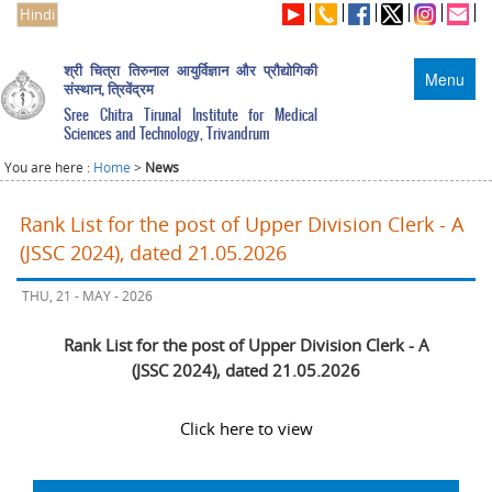
Hindi
श्री चित्रा तिरुनाल आयुर्विज्ञान और प्रौद्योगिकी
Menu
संस्थान, त्रिवेंद्रम
Sree Chitra Tirunal Institute for Medical
Sciences and Technology, Trivandrum
You are here :
Home
>
News
Rank List for the post of Upper Division Clerk - A
(JSSC 2024), dated 21.05.2026
THU, 21 - MAY - 2026
Rank List for the post of Upper Division Clerk - A
(JSSC 2024), dated 21.05.2026
Click here to view