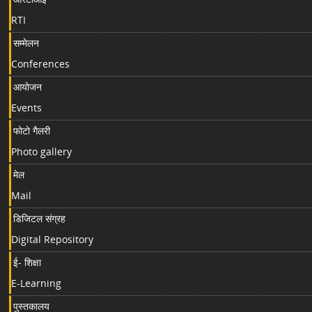
RTI
सम्मेलन
Conferences
आयोजन
Events
फोटो गैलरी
Photo gallery
मेल
Mail
डिजिटल संग्रह
Digital Repository
ई- शिक्षा
E-Learning
पुस्तकालय