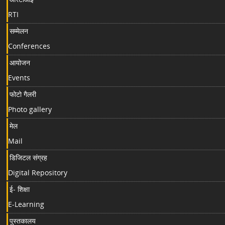
RTI
सम्मेलन
Conferences
आयोजन
Events
फोटो गैलरी
Photo gallery
मेल
Mail
डिजिटल संग्रह
Digital Repository
ई- शिक्षा
E-Learning
पुस्तकालय