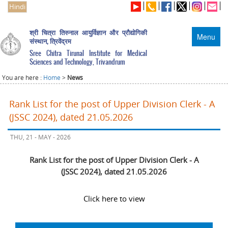
Hindi
श्री चित्रा तिरुनाल आयुर्विज्ञान और प्रौद्योगिकी
Menu
संस्थान, त्रिवेंद्रम
Sree Chitra Tirunal Institute for Medical
Sciences and Technology, Trivandrum
You are here :
Home
>
News
Rank List for the post of Upper Division Clerk - A
(JSSC 2024), dated 21.05.2026
THU, 21 - MAY - 2026
Rank List for the post of Upper Division Clerk - A
(JSSC 2024), dated 21.05.2026
Click here to view