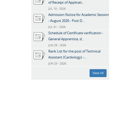
of Receipt of Applicati...
JUL 10 - 2026
Admission Notice for Academic Session
- August 2026 - Post D...
JUL 01 - 2026
Schedule of Certificate verification -
General Apprentice, d...
JUN 29 - 2026
Rank List for the post of Technical
Assistant (Cardiology) -...
JUN 25 - 2026
View All