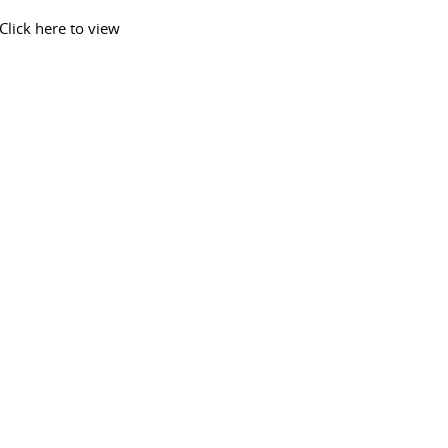
Click here to view