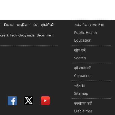
सार्वजनिक स्वास्थ शिक्षा
रुनाल आयुर्विज्ञान और प्रौद्योगिकी
Public Health
ciences & Technology under Department
Education
खोज करें
Search
हमें संपर्क करें
Contact us
सईटमॉप
Sitemap
उपयोगिता शर्तें
Disclaimer