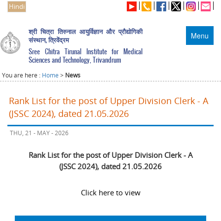
Hindi
श्री चित्रा तिरुनाल आयुर्विज्ञान और प्रौद्योगिकी
Menu
संस्थान, त्रिवेंद्रम
Sree Chitra Tirunal Institute for Medical
Sciences and Technology, Trivandrum
You are here :
Home
>
News
Rank List for the post of Upper Division Clerk - A
(JSSC 2024), dated 21.05.2026
THU, 21 - MAY - 2026
Rank List for the post of Upper Division Clerk - A
(JSSC 2024), dated 21.05.2026
Click here to view