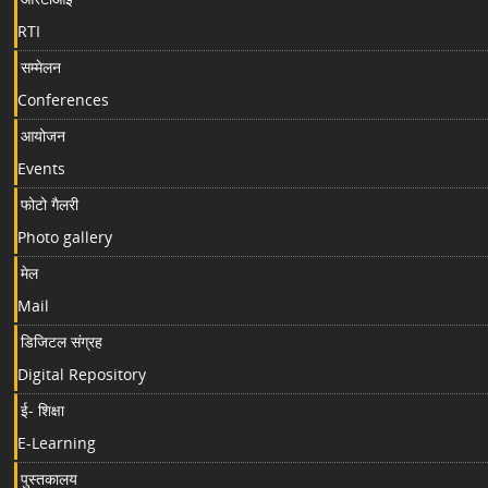
RTI
सम्मेलन
Conferences
आयोजन
Events
फोटो गैलरी
Photo gallery
मेल
Mail
डिजिटल संग्रह
Digital Repository
ई- शिक्षा
E-Learning
पुस्तकालय