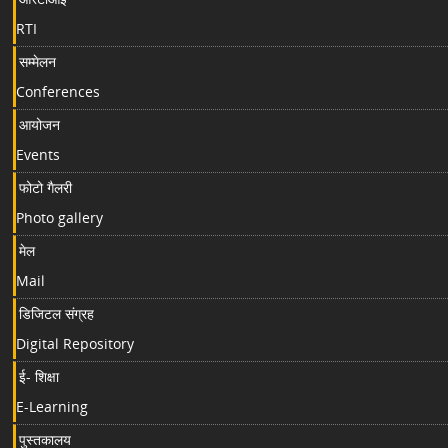
RTI
सम्मेलन
Conferences
आयोजन
Events
फोटो गैलरी
Photo gallery
मेल
Mail
डिजिटल संग्रह
Digital Repository
ई- शिक्षा
E-Learning
पुस्तकालय