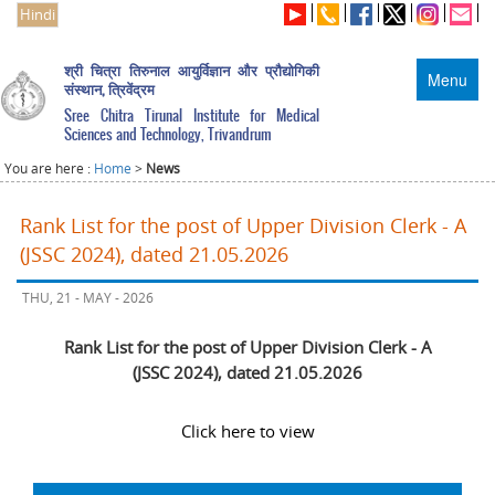
Hindi
श्री चित्रा तिरुनाल आयुर्विज्ञान और प्रौद्योगिकी
Menu
संस्थान, त्रिवेंद्रम
Sree Chitra Tirunal Institute for Medical
Sciences and Technology, Trivandrum
You are here :
Home
>
News
Rank List for the post of Upper Division Clerk - A
(JSSC 2024), dated 21.05.2026
THU, 21 - MAY - 2026
Rank List for the post of Upper Division Clerk - A
(JSSC 2024), dated 21.05.2026
Click here to view