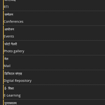
RTI
सम्मेलन
Conferences
आयोजन
Events
फोटो गैलरी
Photo gallery
मेल
Mail
डिजिटल संग्रह
Digital Repository
ई- शिक्षा
E-Learning
पुस्तकालय