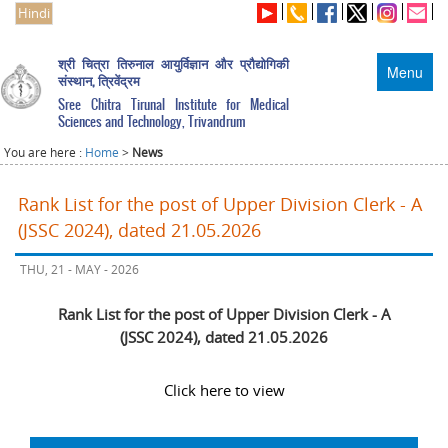
Hindi
श्री चित्रा तिरुनाल आयुर्विज्ञान और प्रौद्योगिकी
Menu
संस्थान, त्रिवेंद्रम
Sree Chitra Tirunal Institute for Medical
Sciences and Technology, Trivandrum
You are here :
Home
>
News
Rank List for the post of Upper Division Clerk - A
(JSSC 2024), dated 21.05.2026
THU, 21 - MAY - 2026
Rank List for the post of Upper Division Clerk - A
(JSSC 2024), dated 21.05.2026
Click here to view