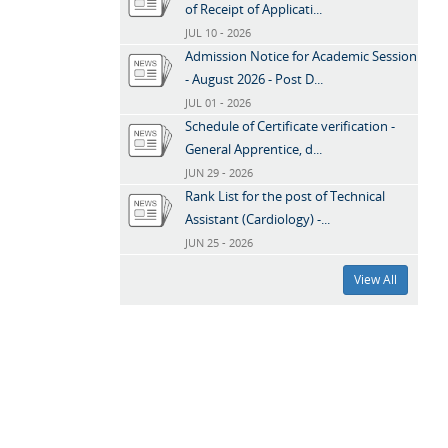
of Receipt of Applicati...
JUL 10 - 2026
Admission Notice for Academic Session
- August 2026 - Post D...
JUL 01 - 2026
Schedule of Certificate verification -
General Apprentice, d...
JUN 29 - 2026
Rank List for the post of Technical
Assistant (Cardiology) -...
JUN 25 - 2026
View All