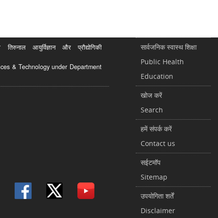
सार्वजनिक स्वास्थ शिक्षा
रुनाल आयुर्विज्ञान और प्रौद्योगिकी
Public Health
ciences & Technology under Department
Education
खोज करें
Search
हमें संपर्क करें
Contact us
सईटमॉप
Sitemap
उपयोगिता शर्तें
Disclaimer