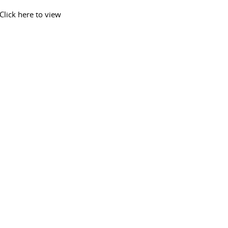
Click here to view