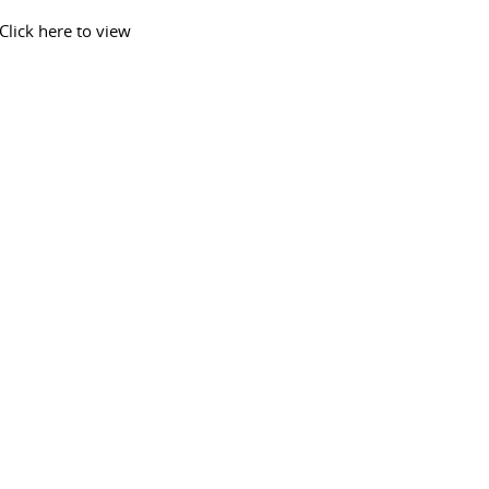
Click here to view