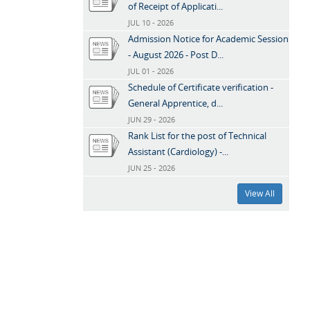
of Receipt of Applicati...
JUL 10 - 2026
Admission Notice for Academic Session
- August 2026 - Post D...
JUL 01 - 2026
Schedule of Certificate verification -
General Apprentice, d...
JUN 29 - 2026
Rank List for the post of Technical
Assistant (Cardiology) -...
JUN 25 - 2026
View All