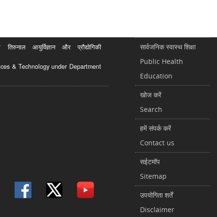
सार्वजनिक स्वास्थ शिक्षा
रुनाल आयुर्विज्ञान और प्रौद्योगिकी
Public Health
ciences & Technology under Department
Education
खोज करें
Search
हमें संपर्क करें
Contact us
सईटमॉप
Sitemap
उपयोगिता शर्तें
Disclaimer