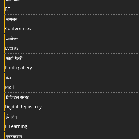
RTI
सम्मेलन
Conferences
आयोजन
Events
फोटो गैलरी
Photo gallery
मेल
Mail
डिजिटल संग्रह
Digital Repository
ई- शिक्षा
E-Learning
पुस्तकालय