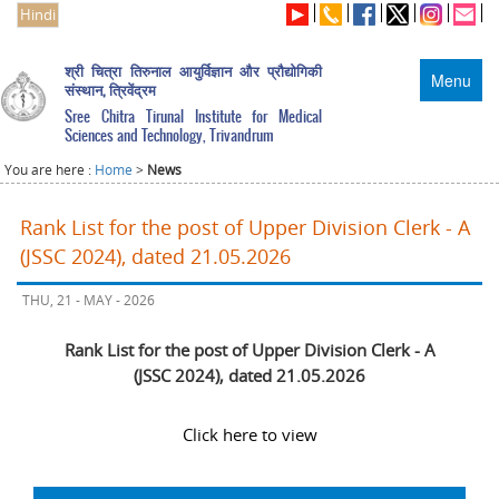
Hindi
श्री चित्रा तिरुनाल आयुर्विज्ञान और प्रौद्योगिकी
Menu
संस्थान, त्रिवेंद्रम
Sree Chitra Tirunal Institute for Medical
Sciences and Technology, Trivandrum
You are here :
Home
>
News
Rank List for the post of Upper Division Clerk - A
(JSSC 2024), dated 21.05.2026
THU, 21 - MAY - 2026
Rank List for the post of Upper Division Clerk - A
(JSSC 2024), dated 21.05.2026
Click here to view