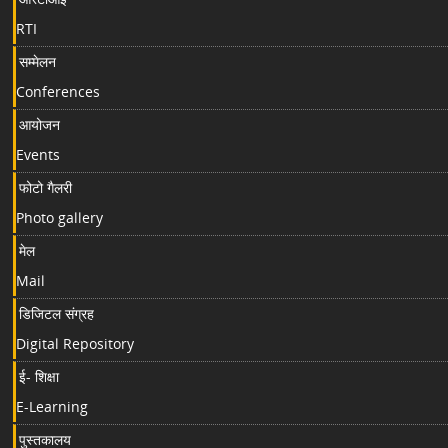
RTI
सम्मेलन
Conferences
आयोजन
Events
फोटो गैलरी
Photo gallery
मेल
Mail
डिजिटल संग्रह
Digital Repository
ई- शिक्षा
E-Learning
पुस्तकालय