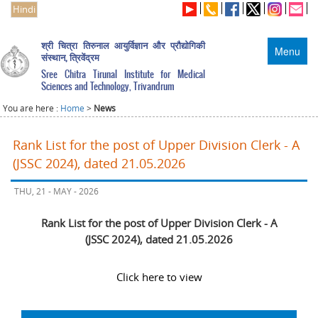
Hindi
श्री चित्रा तिरुनाल आयुर्विज्ञान और प्रौद्योगिकी
Menu
संस्थान, त्रिवेंद्रम
Sree Chitra Tirunal Institute for Medical
Sciences and Technology, Trivandrum
You are here :
Home
>
News
Rank List for the post of Upper Division Clerk - A
(JSSC 2024), dated 21.05.2026
THU, 21 - MAY - 2026
Rank List for the post of Upper Division Clerk - A
(JSSC 2024), dated 21.05.2026
Click here to view