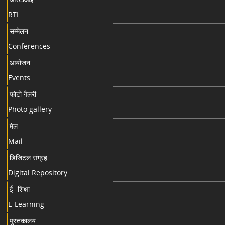
RTI
सम्मेलन
Conferences
आयोजन
Events
फोटो गैलरी
Photo gallery
मेल
Mail
डिजिटल संग्रह
Digital Repository
ई- शिक्षा
E-Learning
पुस्तकालय