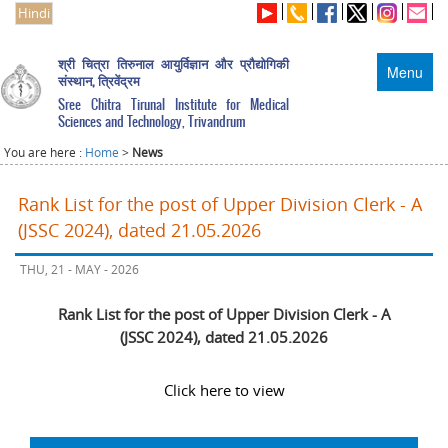
Hindi
श्री चित्रा तिरुनाल आयुर्विज्ञान और प्रौद्योगिकी
Menu
संस्थान, त्रिवेंद्रम
Sree Chitra Tirunal Institute for Medical
Sciences and Technology, Trivandrum
You are here :
Home
>
News
Rank List for the post of Upper Division Clerk - A
(JSSC 2024), dated 21.05.2026
THU, 21 - MAY - 2026
Rank List for the post of Upper Division Clerk - A
(JSSC 2024), dated 21.05.2026
Click here to view