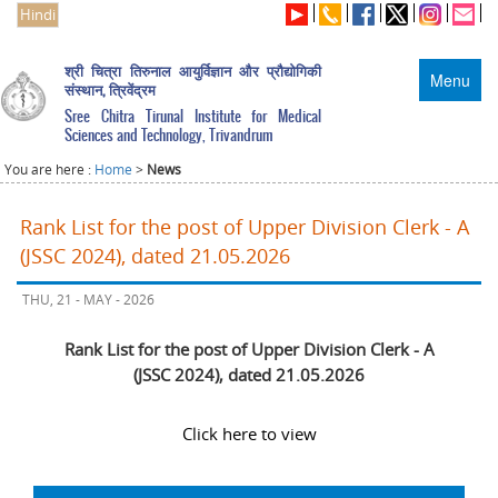
Hindi
श्री चित्रा तिरुनाल आयुर्विज्ञान और प्रौद्योगिकी
Menu
संस्थान, त्रिवेंद्रम
Sree Chitra Tirunal Institute for Medical
Sciences and Technology, Trivandrum
You are here :
Home
>
News
Rank List for the post of Upper Division Clerk - A
(JSSC 2024), dated 21.05.2026
THU, 21 - MAY - 2026
Rank List for the post of Upper Division Clerk - A
(JSSC 2024), dated 21.05.2026
Click here to view