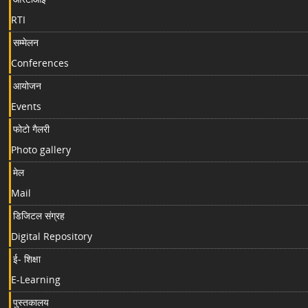
RTI
सम्मेलन
Conferences
आयोजन
Events
फोटो गैलरी
Photo gallery
मेल
Mail
डिजिटल संग्रह
Digital Repository
ई- शिक्षा
E-Learning
पुस्तकालय