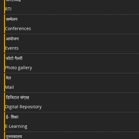
RTI
सम्मेलन
Conferences
आयोजन
Events
फोटो गैलरी
Photo gallery
मेल
Mail
डिजिटल संग्रह
Digital Repository
ई- शिक्षा
E-Learning
पुस्तकालय