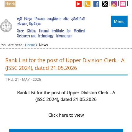
Hindi
श्री चित्रा तिरुनाल आयुर्विज्ञान और प्रौद्योगिकी
Menu
संस्थान, त्रिवेंद्रम
Sree Chitra Tirunal Institute for Medical
Sciences and Technology, Trivandrum
You are here :
Home
>
News
Rank List for the post of Upper Division Clerk - A
(JSSC 2024), dated 21.05.2026
THU, 21 - MAY - 2026
Rank List for the post of Upper Division Clerk - A
(JSSC 2024), dated 21.05.2026
Click here to view