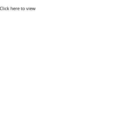
Click here to view