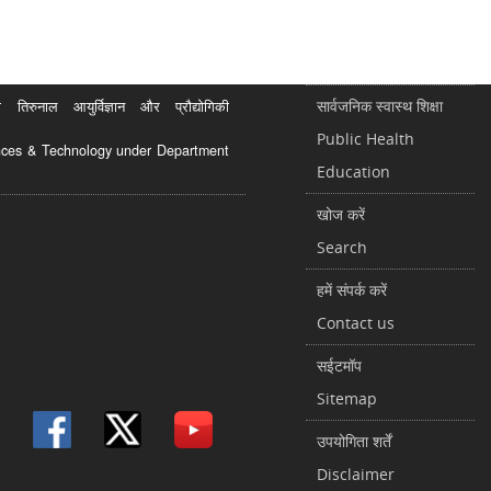
सार्वजनिक स्वास्थ शिक्षा
रुनाल आयुर्विज्ञान और प्रौद्योगिकी
Public Health
ciences & Technology under Department
Education
खोज करें
Search
हमें संपर्क करें
Contact us
सईटमॉप
Sitemap
उपयोगिता शर्तें
Disclaimer