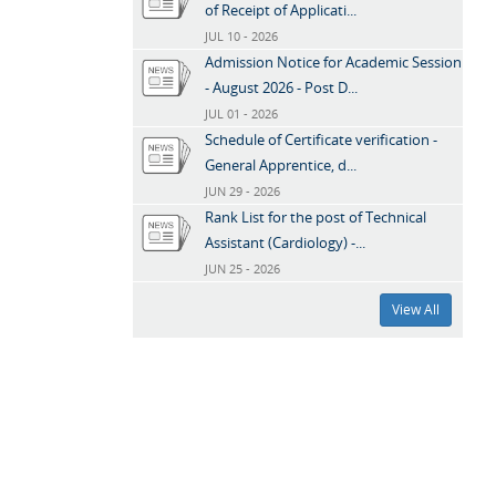
of Receipt of Applicati...
JUL 10 - 2026
Admission Notice for Academic Session
- August 2026 - Post D...
JUL 01 - 2026
Schedule of Certificate verification -
General Apprentice, d...
JUN 29 - 2026
Rank List for the post of Technical
Assistant (Cardiology) -...
JUN 25 - 2026
View All