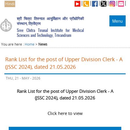
Hindi
श्री चित्रा तिरुनाल आयुर्विज्ञान और प्रौद्योगिकी
Menu
संस्थान, त्रिवेंद्रम
Sree Chitra Tirunal Institute for Medical
Sciences and Technology, Trivandrum
You are here :
Home
>
News
Rank List for the post of Upper Division Clerk - A
(JSSC 2024), dated 21.05.2026
THU, 21 - MAY - 2026
Rank List for the post of Upper Division Clerk - A
(JSSC 2024), dated 21.05.2026
Click here to view