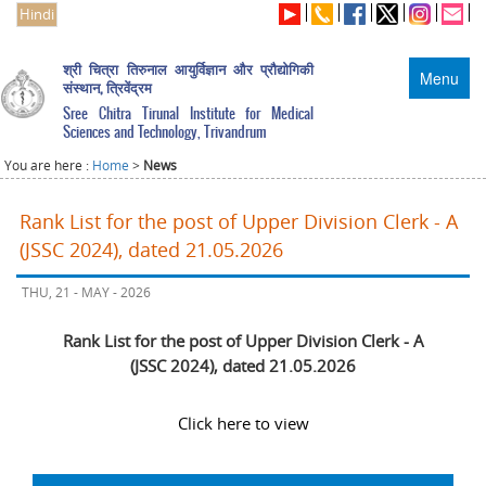
Hindi
श्री चित्रा तिरुनाल आयुर्विज्ञान और प्रौद्योगिकी
Menu
संस्थान, त्रिवेंद्रम
Sree Chitra Tirunal Institute for Medical
Sciences and Technology, Trivandrum
You are here :
Home
>
News
Rank List for the post of Upper Division Clerk - A
(JSSC 2024), dated 21.05.2026
THU, 21 - MAY - 2026
Rank List for the post of Upper Division Clerk - A
(JSSC 2024), dated 21.05.2026
Click here to view