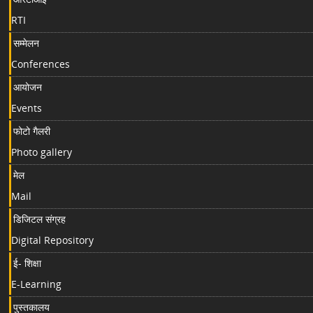
RTI
सम्मेलन
Conferences
आयोजन
Events
फोटो गैलरी
Photo gallery
मेल
Mail
डिजिटल संग्रह
Digital Repository
ई- शिक्षा
E-Learning
पुस्तकालय