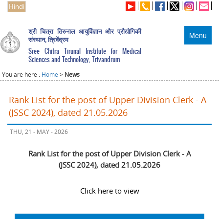
Hindi
श्री चित्रा तिरुनाल आयुर्विज्ञान और प्रौद्योगिकी
Menu
संस्थान, त्रिवेंद्रम
Sree Chitra Tirunal Institute for Medical
Sciences and Technology, Trivandrum
You are here :
Home
>
News
Rank List for the post of Upper Division Clerk - A
(JSSC 2024), dated 21.05.2026
THU, 21 - MAY - 2026
Rank List for the post of Upper Division Clerk - A
(JSSC 2024), dated 21.05.2026
Click here to view