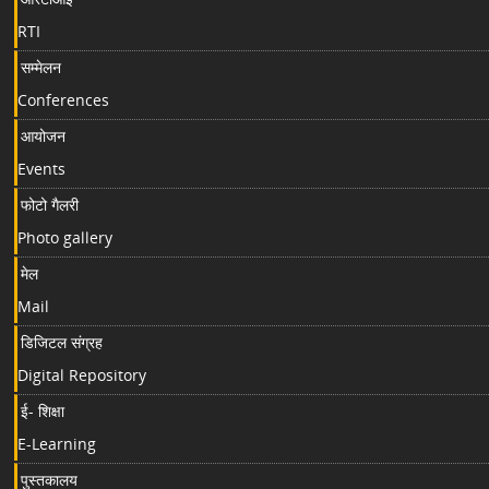
RTI
सम्मेलन
Conferences
आयोजन
Events
फोटो गैलरी
Photo gallery
मेल
Mail
डिजिटल संग्रह
Digital Repository
ई- शिक्षा
E-Learning
पुस्तकालय