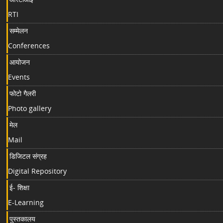
RTI
सम्मेलन
Conferences
आयोजन
Events
फोटो गैलरी
Photo gallery
मेल
Mail
डिजिटल संग्रह
Digital Repository
ई- शिक्षा
E-Learning
पुस्तकालय