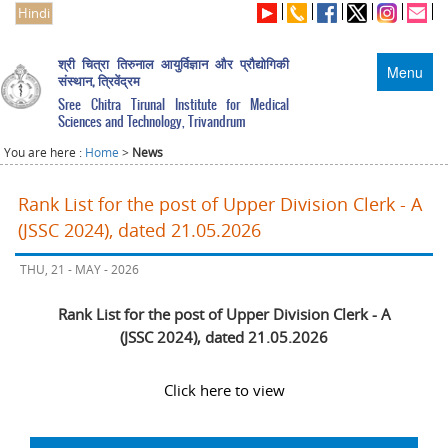
Hindi
श्री चित्रा तिरुनाल आयुर्विज्ञान और प्रौद्योगिकी
Menu
संस्थान, त्रिवेंद्रम
Sree Chitra Tirunal Institute for Medical
Sciences and Technology, Trivandrum
You are here :
Home
>
News
Rank List for the post of Upper Division Clerk - A
(JSSC 2024), dated 21.05.2026
THU, 21 - MAY - 2026
Rank List for the post of Upper Division Clerk - A
(JSSC 2024), dated 21.05.2026
Click here to view