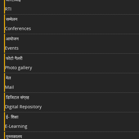
RTI
सम्मेलन
Conferences
आयोजन
Events
फोटो गैलरी
Photo gallery
मेल
Mail
डिजिटल संग्रह
Digital Repository
ई- शिक्षा
E-Learning
पुस्तकालय