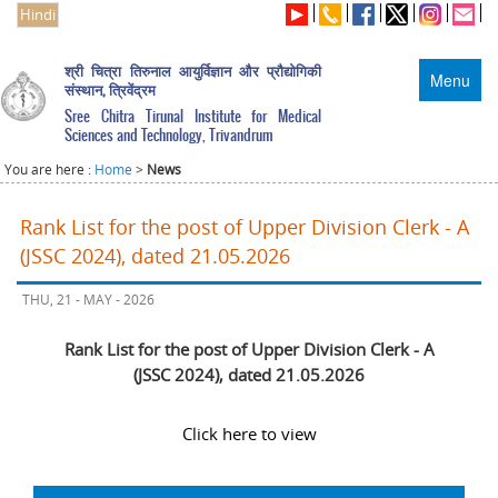
Hindi
श्री चित्रा तिरुनाल आयुर्विज्ञान और प्रौद्योगिकी
Menu
संस्थान, त्रिवेंद्रम
Sree Chitra Tirunal Institute for Medical
Sciences and Technology, Trivandrum
You are here :
Home
>
News
Rank List for the post of Upper Division Clerk - A
(JSSC 2024), dated 21.05.2026
THU, 21 - MAY - 2026
Rank List for the post of Upper Division Clerk - A
(JSSC 2024), dated 21.05.2026
Click here to view