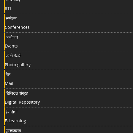
RTI
सम्मेलन
Conferences
आयोजन
Events
फोटो गैलरी
Photo gallery
मेल
Mail
डिजिटल संग्रह
Digital Repository
ई- शिक्षा
E-Learning
पुस्तकालय