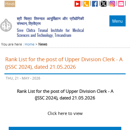
Hindi
श्री चित्रा तिरुनाल आयुर्विज्ञान और प्रौद्योगिकी
Menu
संस्थान, त्रिवेंद्रम
Sree Chitra Tirunal Institute for Medical
Sciences and Technology, Trivandrum
You are here :
Home
>
News
Rank List for the post of Upper Division Clerk - A
(JSSC 2024), dated 21.05.2026
THU, 21 - MAY - 2026
Rank List for the post of Upper Division Clerk - A
(JSSC 2024), dated 21.05.2026
Click here to view