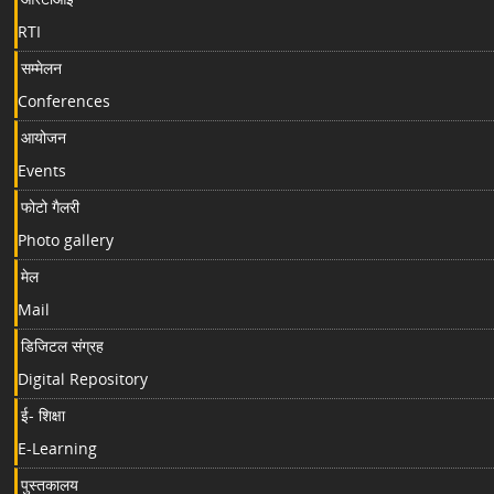
RTI
सम्मेलन
Conferences
आयोजन
Events
फोटो गैलरी
Photo gallery
मेल
Mail
डिजिटल संग्रह
Digital Repository
ई- शिक्षा
E-Learning
पुस्तकालय