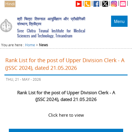
Hindi
श्री चित्रा तिरुनाल आयुर्विज्ञान और प्रौद्योगिकी
Menu
संस्थान, त्रिवेंद्रम
Sree Chitra Tirunal Institute for Medical
Sciences and Technology, Trivandrum
You are here :
Home
>
News
Rank List for the post of Upper Division Clerk - A
(JSSC 2024), dated 21.05.2026
THU, 21 - MAY - 2026
Rank List for the post of Upper Division Clerk - A
(JSSC 2024), dated 21.05.2026
Click here to view