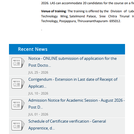
Recent News
Notice - ONLINE submission of application for the
Post Docto...
JUL 25 - 2026
Corrigendum - Extension in Last date of Receipt of
Applicati...
JUL 10 - 2026
Admission Notice for Academic Session - August 2026 -
Post D...
JUL 01 - 2026
Schedule of Certificate verification - General
Apprentice, d...