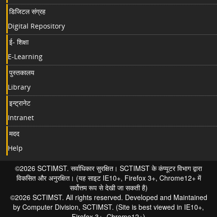
डिजिटल संग्रह
Digital Repository
ई- शिक्षा
E-Learning
पुस्तकालय
Library
इन्ट्रानेट
Intranet
मदद
Help
©2026 SCTIMST. सर्वाधिकार सुरक्षित। SCTIMST के कंप्यूटर विभाग द्वारा
विकसित और अनुरक्षित। (यह साइट IE10+, Firefox 3+, Chrome12+ में
सर्वोत्तम रूप से देखी जा सकती है)
©2026 SCTIMST. All rights reserved. Developed and Maintained
by Computer Division, SCTIMST. (Site is best viewed in IE10+,
Firefox 3+, Chrome12+)