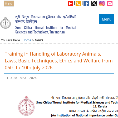
Hindi
श्री चित्रा तिरुनाल आयुर्विज्ञान और प्रौद्योगिकी
Menu
संस्थान, त्रिवेंद्रम
Sree Chitra Tirunal Institute for Medical
Sciences and Technology, Trivandrum
You are here :
Home
>
News
Training in Handling of Laboratory Animals,
Laws, Basic Techniques, Ethics and Welfare from
06th to 10th July 2026
THU, 28 - MAY - 2026