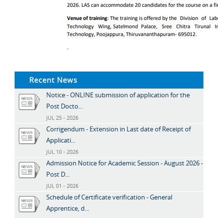
Recent News
Notice - ONLINE submission of application for the
Post Docto...
JUL 25 - 2026
Corrigendum - Extension in Last date of Receipt of
Applicati...
JUL 10 - 2026
Admission Notice for Academic Session - August 2026 -
Post D...
JUL 01 - 2026
Schedule of Certificate verification - General
Apprentice, d...