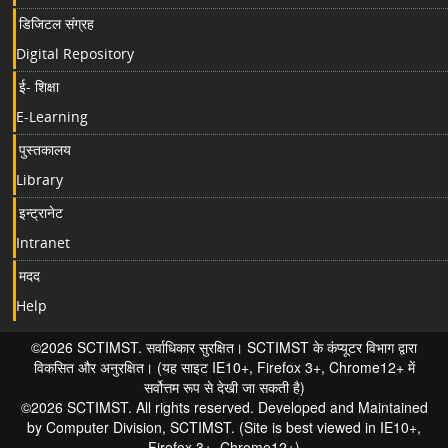
डिजिटल संग्रह
Digital Repository
ई- शिक्षा
E-Learning
पुस्तकालय
Library
इन्ट्रानेट
Intranet
मदद
Help
©2026 SCTIMST. सर्वाधिकार सुरक्षित। SCTIMST के कंप्यूटर विभाग द्वारा
विकसित और अनुरक्षित। (यह साइट IE10+, Firefox 3+, Chrome12+ में
सर्वोत्तम रूप से देखी जा सकती है)
©2026 SCTIMST. All rights reserved. Developed and Maintained
by Computer Division, SCTIMST. (Site is best viewed in IE10+,
Firefox 3+, Chrome12+)