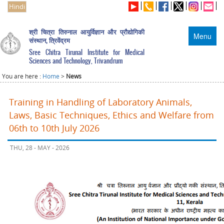
Hindi
श्री चित्रा तिरुनाल आयुर्विज्ञान और प्रौद्योगिकी
Menu
संस्थान, त्रिवेंद्रम
Sree Chitra Tirunal Institute for Medical
Sciences and Technology, Trivandrum
You are here :
Home
>
News
Training in Handling of Laboratory Animals,
Laws, Basic Techniques, Ethics and Welfare from
06th to 10th July 2026
THU, 28 - MAY - 2026