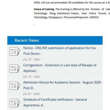
Recent News
Notice - ONLINE submission of application for the
Post Docto...
JUL 25 - 2026
Corrigendum - Extension in Last date of Receipt of
Applicati...
JUL 10 - 2026
Admission Notice for Academic Session - August 2026 -
Post D...
JUL 01 - 2026
Schedule of Certificate verification - General
Apprentice, d...