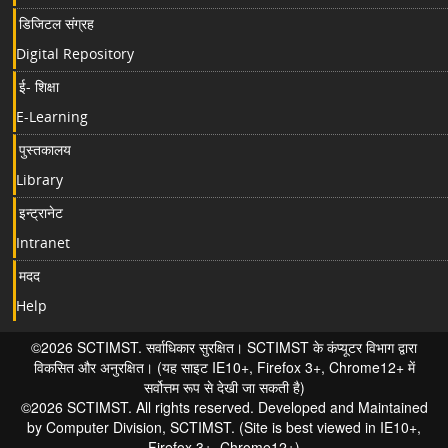
डिजिटल संग्रह
Digital Repository
ई- शिक्षा
E-Learning
पुस्तकालय
Library
इन्ट्रानेट
Intranet
मदद
Help
©2026 SCTIMST. सर्वाधिकार सुरक्षित। SCTIMST के कंप्यूटर विभाग द्वारा
विकसित और अनुरक्षित। (यह साइट IE10+, Firefox 3+, Chrome12+ में
सर्वोत्तम रूप से देखी जा सकती है)
©2026 SCTIMST. All rights reserved. Developed and Maintained
by Computer Division, SCTIMST. (Site is best viewed in IE10+,
Firefox 3+, Chrome12+)