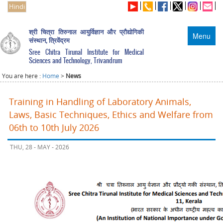
Hindi
श्री चित्रा तिरुनाल आयुर्विज्ञान और प्रौद्योगिकी
Menu
संस्थान, त्रिवेंद्रम
Sree Chitra Tirunal Institute for Medical
Sciences and Technology, Trivandrum
You are here :
Home
>
News
Training in Handling of Laboratory Animals,
Laws, Basic Techniques, Ethics and Welfare from
06th to 10th July 2026
THU, 28 - MAY - 2026