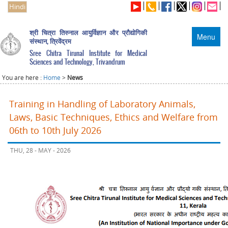
Hindi
श्री चित्रा तिरुनाल आयुर्विज्ञान और प्रौद्योगिकी
Menu
संस्थान, त्रिवेंद्रम
Sree Chitra Tirunal Institute for Medical
Sciences and Technology, Trivandrum
You are here :
Home
>
News
Training in Handling of Laboratory Animals,
Laws, Basic Techniques, Ethics and Welfare from
06th to 10th July 2026
THU, 28 - MAY - 2026