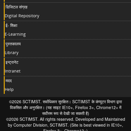
डिजिटल संग्रह
Digital Repository
ई- शिक्षा
E-Learning
पुस्तकालय
Library
इन्ट्रानेट
Intranet
मदद
Help
©2026 SCTIMST. सर्वाधिकार सुरक्षित। SCTIMST के कंप्यूटर विभाग द्वारा
विकसित और अनुरक्षित। (यह साइट IE10+, Firefox 3+, Chrome12+ में
सर्वोत्तम रूप से देखी जा सकती है)
©2026 SCTIMST. All rights reserved. Developed and Maintained
by Computer Division, SCTIMST. (Site is best viewed in IE10+,
Firefox 3+, Chrome12+)