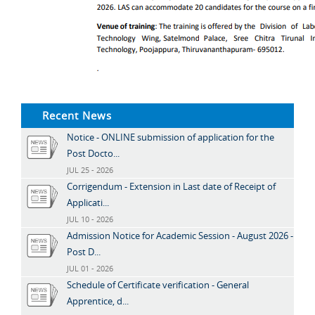
Recent News
Notice - ONLINE submission of application for the
Post Docto...
JUL 25 - 2026
Corrigendum - Extension in Last date of Receipt of
Applicati...
JUL 10 - 2026
Admission Notice for Academic Session - August 2026 -
Post D...
JUL 01 - 2026
Schedule of Certificate verification - General
Apprentice, d...