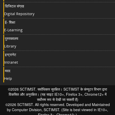
डिजिटल संग्रह
Digital Repository
ई- शिक्षा
E-Learning
पुस्तकालय
Library
इन्ट्रानेट
Intranet
मदद
Help
©2026 SCTIMST. सर्वाधिकार सुरक्षित। SCTIMST के कंप्यूटर विभाग द्वारा
विकसित और अनुरक्षित। (यह साइट IE10+, Firefox 3+, Chrome12+ में
सर्वोत्तम रूप से देखी जा सकती है)
©2026 SCTIMST. All rights reserved. Developed and Maintained
by Computer Division, SCTIMST. (Site is best viewed in IE10+,
Firefox 3+, Chrome12+)