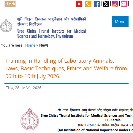
Hindi
श्री चित्रा तिरुनाल आयुर्विज्ञान और प्रौद्योगिकी
Menu
संस्थान, त्रिवेंद्रम
Sree Chitra Tirunal Institute for Medical
Sciences and Technology, Trivandrum
You are here :
Home
>
News
Training in Handling of Laboratory Animals,
Laws, Basic Techniques, Ethics and Welfare from
06th to 10th July 2026
THU, 28 - MAY - 2026