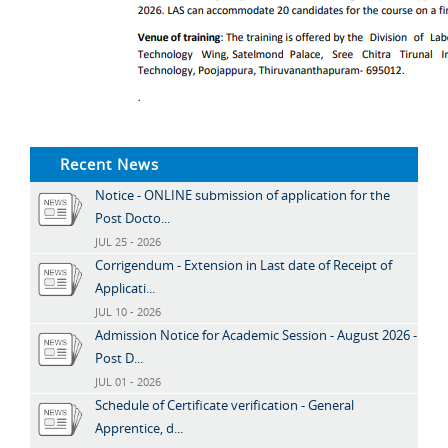
Recent News
Notice - ONLINE submission of application for the
Post Docto...
JUL 25 - 2026
Corrigendum - Extension in Last date of Receipt of
Applicati...
JUL 10 - 2026
Admission Notice for Academic Session - August 2026 -
Post D...
JUL 01 - 2026
Schedule of Certificate verification - General
Apprentice, d...