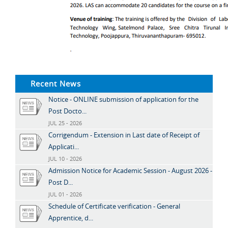
Recent News
Notice - ONLINE submission of application for the
Post Docto...
JUL 25 - 2026
Corrigendum - Extension in Last date of Receipt of
Applicati...
JUL 10 - 2026
Admission Notice for Academic Session - August 2026 -
Post D...
JUL 01 - 2026
Schedule of Certificate verification - General
Apprentice, d...