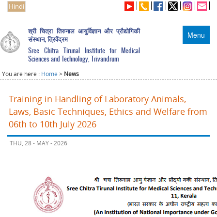
Hindi
श्री चित्रा तिरुनाल आयुर्विज्ञान और प्रौद्योगिकी
Menu
संस्थान, त्रिवेंद्रम
Sree Chitra Tirunal Institute for Medical
Sciences and Technology, Trivandrum
You are here :
Home
>
News
Training in Handling of Laboratory Animals,
Laws, Basic Techniques, Ethics and Welfare from
06th to 10th July 2026
THU, 28 - MAY - 2026