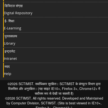
डिजिटल संग्रह
Digital Repository
ई- शिक्षा
E-Learning
पुस्तकालय
Library
इन्ट्रानेट
Intranet
मदद
Help
©2026 SCTIMST. सर्वाधिकार सुरक्षित। SCTIMST के कंप्यूटर विभाग द्वारा
विकसित और अनुरक्षित। (यह साइट IE10+, Firefox 3+, Chrome12+ में
सर्वोत्तम रूप से देखी जा सकती है)
©2026 SCTIMST. All rights reserved. Developed and Maintained
by Computer Division, SCTIMST. (Site is best viewed in IE10+,
Firefox 3+, Chrome12+)