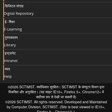
डिजिटल संग्रह
Digital Repository
ई- शिक्षा
E-Learning
पुस्तकालय
Library
इन्ट्रानेट
Intranet
मदद
Help
©2026 SCTIMST. सर्वाधिकार सुरक्षित। SCTIMST के कंप्यूटर विभाग द्वारा
विकसित और अनुरक्षित। (यह साइट IE10+, Firefox 3+, Chrome12+ में
सर्वोत्तम रूप से देखी जा सकती है)
©2026 SCTIMST. All rights reserved. Developed and Maintained
by Computer Division, SCTIMST. (Site is best viewed in IE10+,
Firefox 3+, Chrome12+)