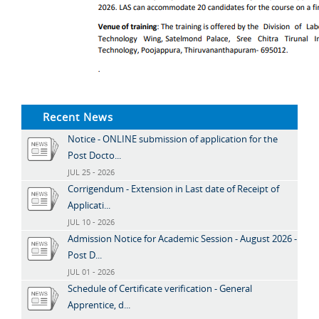
Recent News
Notice - ONLINE submission of application for the
Post Docto...
JUL 25 - 2026
Corrigendum - Extension in Last date of Receipt of
Applicati...
JUL 10 - 2026
Admission Notice for Academic Session - August 2026 -
Post D...
JUL 01 - 2026
Schedule of Certificate verification - General
Apprentice, d...