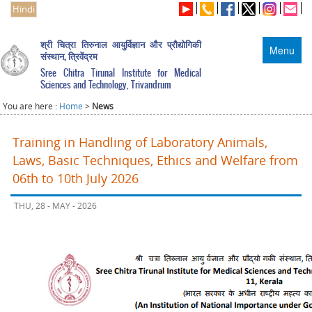
Hindi
श्री चित्रा तिरुनाल आयुर्विज्ञान और प्रौद्योगिकी
Menu
संस्थान, त्रिवेंद्रम
Sree Chitra Tirunal Institute for Medical
Sciences and Technology, Trivandrum
You are here :
Home
>
News
Training in Handling of Laboratory Animals,
Laws, Basic Techniques, Ethics and Welfare from
06th to 10th July 2026
THU, 28 - MAY - 2026