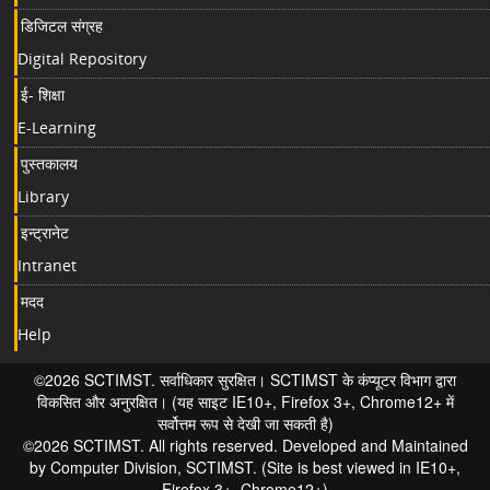
डिजिटल संग्रह
Digital Repository
ई- शिक्षा
E-Learning
पुस्तकालय
Library
इन्ट्रानेट
Intranet
मदद
Help
©2026 SCTIMST. सर्वाधिकार सुरक्षित। SCTIMST के कंप्यूटर विभाग द्वारा
विकसित और अनुरक्षित। (यह साइट IE10+, Firefox 3+, Chrome12+ में
सर्वोत्तम रूप से देखी जा सकती है)
©2026 SCTIMST. All rights reserved. Developed and Maintained
by Computer Division, SCTIMST. (Site is best viewed in IE10+,
Firefox 3+, Chrome12+)