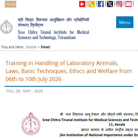
Hindi
श्री चित्रा तिरुनाल आयुर्विज्ञान और प्रौद्योगिकी
Menu
संस्थान, त्रिवेंद्रम
Sree Chitra Tirunal Institute for Medical
Sciences and Technology, Trivandrum
You are here :
Home
>
News
Training in Handling of Laboratory Animals,
Laws, Basic Techniques, Ethics and Welfare from
06th to 10th July 2026
THU, 28 - MAY - 2026