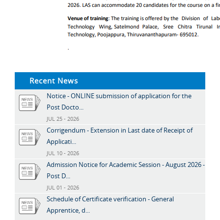
Recent News
Notice - ONLINE submission of application for the
Post Docto...
JUL 25 - 2026
Corrigendum - Extension in Last date of Receipt of
Applicati...
JUL 10 - 2026
Admission Notice for Academic Session - August 2026 -
Post D...
JUL 01 - 2026
Schedule of Certificate verification - General
Apprentice, d...