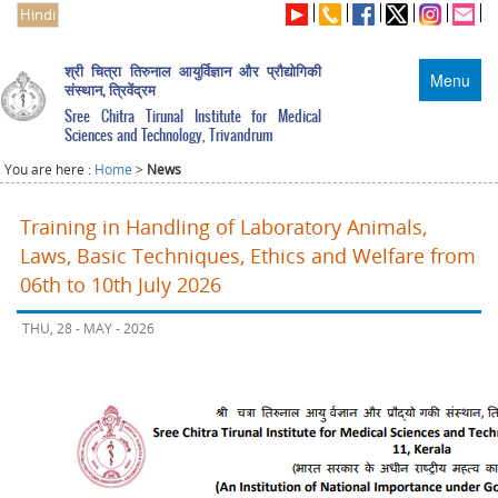
Hindi
श्री चित्रा तिरुनाल आयुर्विज्ञान और प्रौद्योगिकी
Menu
संस्थान, त्रिवेंद्रम
Sree Chitra Tirunal Institute for Medical
Sciences and Technology, Trivandrum
You are here :
Home
>
News
Training in Handling of Laboratory Animals,
Laws, Basic Techniques, Ethics and Welfare from
06th to 10th July 2026
THU, 28 - MAY - 2026