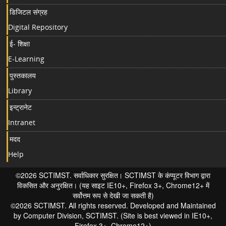
डिजिटल संग्रह
Digital Repository
ई- शिक्षा
E-Learning
पुस्तकालय
Library
इन्ट्रानेट
Intranet
मदद
Help
©2026 SCTIMST. सर्वाधिकार सुरक्षित। SCTIMST के कंप्यूटर विभाग द्वारा
विकसित और अनुरक्षित। (यह साइट IE10+, Firefox 3+, Chrome12+ में
सर्वोत्तम रूप से देखी जा सकती है)
©2026 SCTIMST. All rights reserved. Developed and Maintained
by Computer Division, SCTIMST. (Site is best viewed in IE10+,
Firefox 3+, Chrome12+)