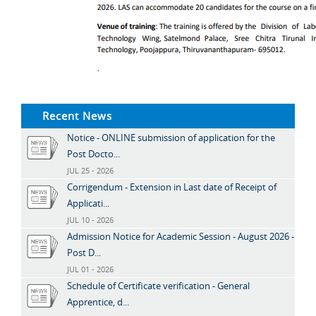
Recent News
Notice - ONLINE submission of application for the
Post Docto...
JUL 25 - 2026
Corrigendum - Extension in Last date of Receipt of
Applicati...
JUL 10 - 2026
Admission Notice for Academic Session - August 2026 -
Post D...
JUL 01 - 2026
Schedule of Certificate verification - General
Apprentice, d...