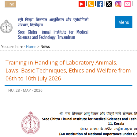
Hindi
श्री चित्रा तिरुनाल आयुर्विज्ञान और प्रौद्योगिकी
Menu
संस्थान, त्रिवेंद्रम
Sree Chitra Tirunal Institute for Medical
Sciences and Technology, Trivandrum
You are here :
Home
>
News
Training in Handling of Laboratory Animals,
Laws, Basic Techniques, Ethics and Welfare from
06th to 10th July 2026
THU, 28 - MAY - 2026