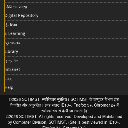
डिजिटल संग्रह
Digital Repository
ई- शिक्षा
E-Learning
पुस्तकालय
Library
इन्ट्रानेट
Intranet
मदद
Help
©2026 SCTIMST. सर्वाधिकार सुरक्षित। SCTIMST के कंप्यूटर विभाग द्वारा
विकसित और अनुरक्षित। (यह साइट IE10+, Firefox 3+, Chrome12+ में
सर्वोत्तम रूप से देखी जा सकती है)
©2026 SCTIMST. All rights reserved. Developed and Maintained
by Computer Division, SCTIMST. (Site is best viewed in IE10+,
Firefox 3+, Chrome12+)