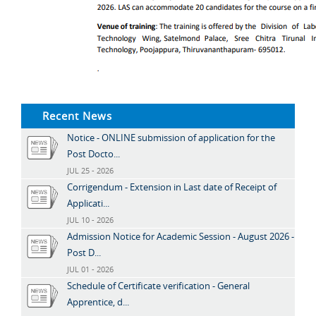
Recent News
Notice - ONLINE submission of application for the
Post Docto...
JUL 25 - 2026
Corrigendum - Extension in Last date of Receipt of
Applicati...
JUL 10 - 2026
Admission Notice for Academic Session - August 2026 -
Post D...
JUL 01 - 2026
Schedule of Certificate verification - General
Apprentice, d...