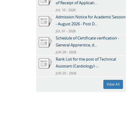
of Receipt of Applicati...
JUL 10 - 2026
Admission Notice for Academic Session
- August 2026 - Post D...
JUL 01 - 2026
Schedule of Certificate verification -
General Apprentice, d...
JUN 29 - 2026
Rank List for the post of Technical
Assistant (Cardiology) -...
JUN 25 - 2026
View All