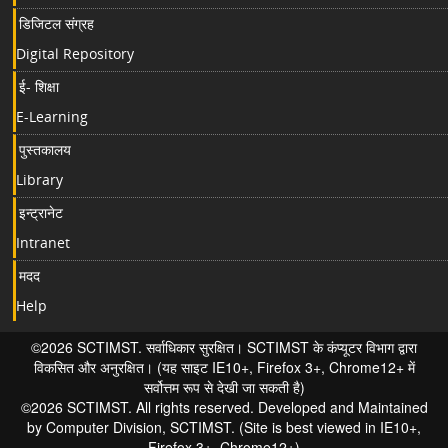
डिजिटल संग्रह
Digital Repository
ई- शिक्षा
E-Learning
पुस्तकालय
Library
इन्ट्रानेट
Intranet
मदद
Help
©2026 SCTIMST. सर्वाधिकार सुरक्षित। SCTIMST के कंप्यूटर विभाग द्वारा
विकसित और अनुरक्षित। (यह साइट IE10+, Firefox 3+, Chrome12+ में
सर्वोत्तम रूप से देखी जा सकती है)
©2026 SCTIMST. All rights reserved. Developed and Maintained
by Computer Division, SCTIMST. (Site is best viewed in IE10+,
Firefox 3+, Chrome12+)