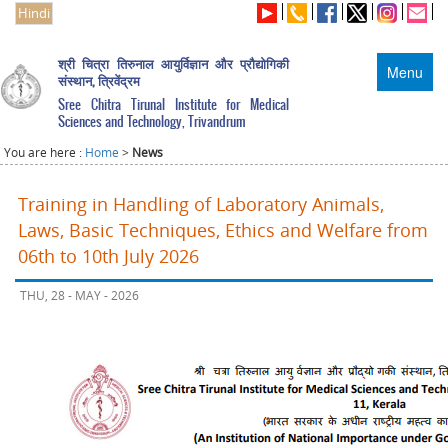
Hindi
श्री चित्रा तिरुनाल आयुर्विज्ञान और प्रौद्योगिकी
Menu
संस्थान, त्रिवेंद्रम
Sree Chitra Tirunal Institute for Medical
Sciences and Technology, Trivandrum
You are here :
Home
>
News
Training in Handling of Laboratory Animals,
Laws, Basic Techniques, Ethics and Welfare from
06th to 10th July 2026
THU, 28 - MAY - 2026