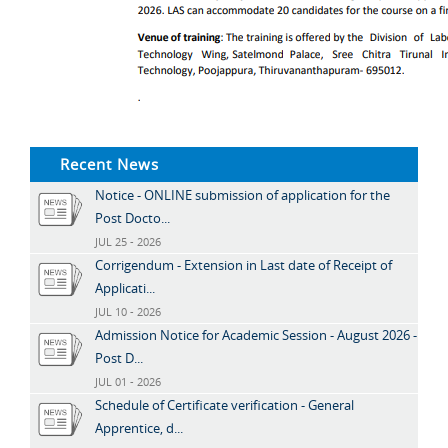
Recent News
Notice - ONLINE submission of application for the
Post Docto...
JUL 25 - 2026
Corrigendum - Extension in Last date of Receipt of
Applicati...
JUL 10 - 2026
Admission Notice for Academic Session - August 2026 -
Post D...
JUL 01 - 2026
Schedule of Certificate verification - General
Apprentice, d...