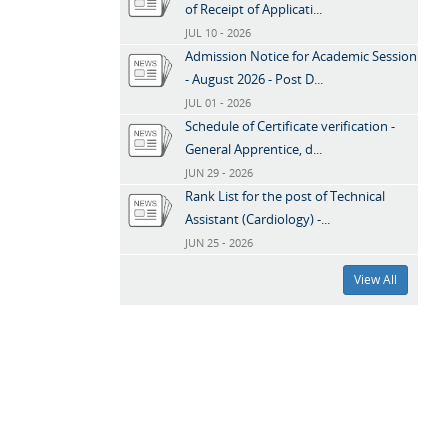
of Receipt of Applicati...
JUL 10 - 2026
Admission Notice for Academic Session
- August 2026 - Post D...
JUL 01 - 2026
Schedule of Certificate verification -
General Apprentice, d...
JUN 29 - 2026
Rank List for the post of Technical
Assistant (Cardiology) -...
JUN 25 - 2026
View All