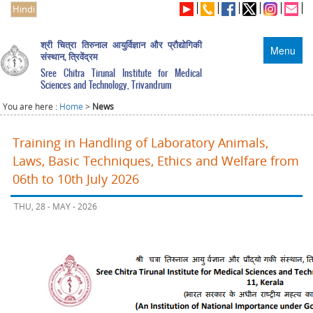
Hindi
श्री चित्रा तिरुनाल आयुर्विज्ञान और प्रौद्योगिकी
Menu
संस्थान, त्रिवेंद्रम
Sree Chitra Tirunal Institute for Medical
Sciences and Technology, Trivandrum
You are here :
Home
>
News
Training in Handling of Laboratory Animals,
Laws, Basic Techniques, Ethics and Welfare from
06th to 10th July 2026
THU, 28 - MAY - 2026