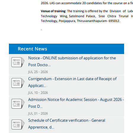
Recent News
Notice - ONLINE submission of application for the
Post Docto...
JUL 25 - 2026
Corrigendum - Extension in Last date of Receipt of
Applicati...
JUL 10 - 2026
Admission Notice for Academic Session - August 2026 -
Post D...
JUL 01 - 2026
Schedule of Certificate verification - General
Apprentice, d...