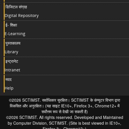
डिजिटल संग्रह
Digital Repository
ई- शिक्षा
E-Learning
पुस्तकालय
Library
इन्ट्रानेट
Intranet
मदद
Help
©2026 SCTIMST. सर्वाधिकार सुरक्षित। SCTIMST के कंप्यूटर विभाग द्वारा
विकसित और अनुरक्षित। (यह साइट IE10+, Firefox 3+, Chrome12+ में
सर्वोत्तम रूप से देखी जा सकती है)
©2026 SCTIMST. All rights reserved. Developed and Maintained
by Computer Division, SCTIMST. (Site is best viewed in IE10+,
Firefox 3+, Chrome12+)