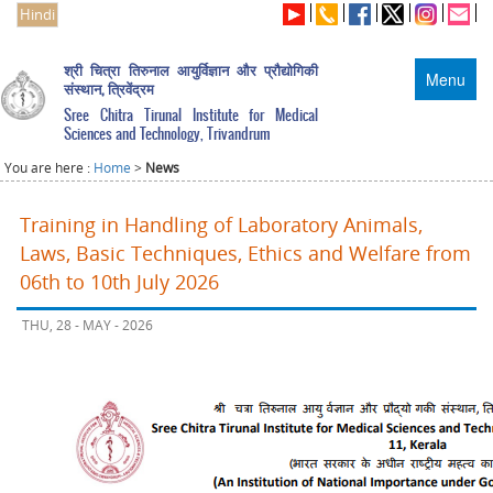
Hindi
श्री चित्रा तिरुनाल आयुर्विज्ञान और प्रौद्योगिकी
Menu
संस्थान, त्रिवेंद्रम
Sree Chitra Tirunal Institute for Medical
Sciences and Technology, Trivandrum
You are here :
Home
>
News
Training in Handling of Laboratory Animals,
Laws, Basic Techniques, Ethics and Welfare from
06th to 10th July 2026
THU, 28 - MAY - 2026