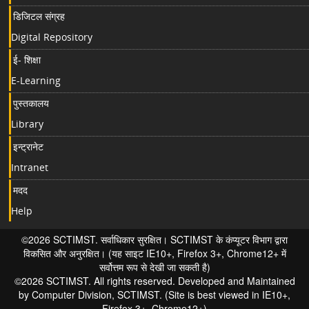
डिजिटल संग्रह
Digital Repository
ई- शिक्षा
E-Learning
पुस्तकालय
Library
इन्ट्रानेट
Intranet
मदद
Help
©2026 SCTIMST. सर्वाधिकार सुरक्षित। SCTIMST के कंप्यूटर विभाग द्वारा
विकसित और अनुरक्षित। (यह साइट IE10+, Firefox 3+, Chrome12+ में
सर्वोत्तम रूप से देखी जा सकती है)
©2026 SCTIMST. All rights reserved. Developed and Maintained
by Computer Division, SCTIMST. (Site is best viewed in IE10+,
Firefox 3+, Chrome12+)