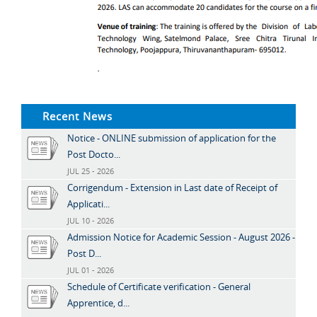
Recent News
Notice - ONLINE submission of application for the
Post Docto...
JUL 25 - 2026
Corrigendum - Extension in Last date of Receipt of
Applicati...
JUL 10 - 2026
Admission Notice for Academic Session - August 2026 -
Post D...
JUL 01 - 2026
Schedule of Certificate verification - General
Apprentice, d...