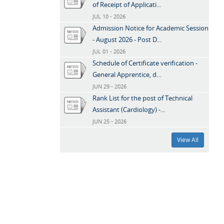
of Receipt of Applicati...
JUL 10 - 2026
Admission Notice for Academic Session
- August 2026 - Post D...
JUL 01 - 2026
Schedule of Certificate verification -
General Apprentice, d...
JUN 29 - 2026
Rank List for the post of Technical
Assistant (Cardiology) -...
JUN 25 - 2026
View All