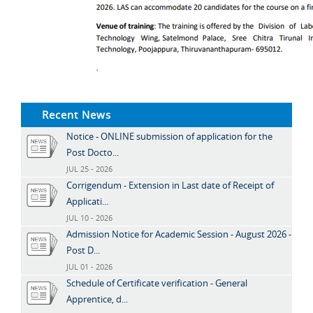
Recent News
Notice - ONLINE submission of application for the
Post Docto...
JUL 25 - 2026
Corrigendum - Extension in Last date of Receipt of
Applicati...
JUL 10 - 2026
Admission Notice for Academic Session - August 2026 -
Post D...
JUL 01 - 2026
Schedule of Certificate verification - General
Apprentice, d...