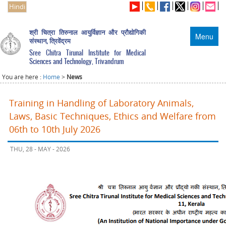
Hindi
श्री चित्रा तिरुनाल आयुर्विज्ञान और प्रौद्योगिकी
Menu
संस्थान, त्रिवेंद्रम
Sree Chitra Tirunal Institute for Medical
Sciences and Technology, Trivandrum
You are here :
Home
>
News
Training in Handling of Laboratory Animals,
Laws, Basic Techniques, Ethics and Welfare from
06th to 10th July 2026
THU, 28 - MAY - 2026