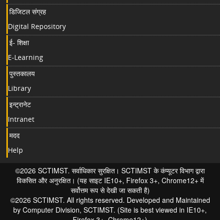
डिजिटल संग्रह
Digital Repository
ई- शिक्षा
E-Learning
पुस्तकालय
Library
इन्ट्रानेट
Intranet
मदद
Help
©2026 SCTIMST. सर्वाधिकार सुरक्षित। SCTIMST के कंप्यूटर विभाग द्वारा
विकसित और अनुरक्षित। (यह साइट IE10+, Firefox 3+, Chrome12+ में
सर्वोत्तम रूप से देखी जा सकती है)
©2026 SCTIMST. All rights reserved. Developed and Maintained
by Computer Division, SCTIMST. (Site is best viewed in IE10+,
Firefox 3+, Chrome12+)