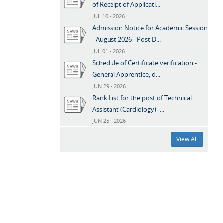
of Receipt of Applicati...
JUL 10 - 2026
Admission Notice for Academic Session
- August 2026 - Post D...
JUL 01 - 2026
Schedule of Certificate verification -
General Apprentice, d...
JUN 29 - 2026
Rank List for the post of Technical
Assistant (Cardiology) -...
JUN 25 - 2026
View All