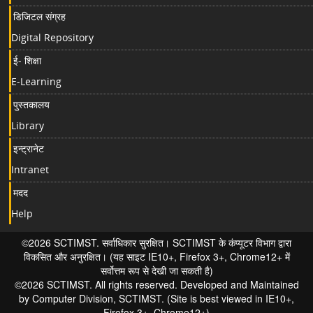
डिजिटल संग्रह
Digital Repository
ई- शिक्षा
E-Learning
पुस्तकालय
Library
इन्ट्रानेट
Intranet
मदद
Help
©2026 SCTIMST. सर्वाधिकार सुरक्षित। SCTIMST के कंप्यूटर विभाग द्वारा
विकसित और अनुरक्षित। (यह साइट IE10+, Firefox 3+, Chrome12+ में
सर्वोत्तम रूप से देखी जा सकती है)
©2026 SCTIMST. All rights reserved. Developed and Maintained
by Computer Division, SCTIMST. (Site is best viewed in IE10+,
Firefox 3+, Chrome12+)