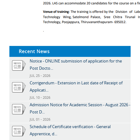
Recent News
Notice - ONLINE submission of application for the
Post Docto...
JUL 25 - 2026
Corrigendum - Extension in Last date of Receipt of
Applicati...
JUL 10 - 2026
Admission Notice for Academic Session - August 2026 -
Post D...
JUL 01 - 2026
Schedule of Certificate verification - General
Apprentice, d...