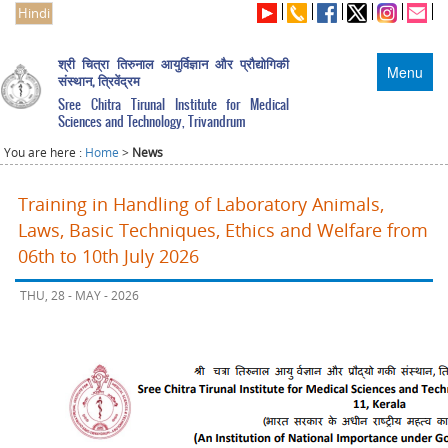
Hindi
श्री चित्रा तिरुनाल आयुर्विज्ञान और प्रौद्योगिकी
Menu
संस्थान, त्रिवेंद्रम
Sree Chitra Tirunal Institute for Medical
Sciences and Technology, Trivandrum
You are here :
Home
>
News
Training in Handling of Laboratory Animals,
Laws, Basic Techniques, Ethics and Welfare from
06th to 10th July 2026
THU, 28 - MAY - 2026